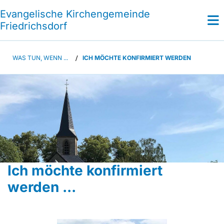
Evangelische Kirchengemeinde
Friedrichsdorf
WAS TUN, WENN ...
/
ICH MÖCHTE KONFIRMIERT WERDEN
Ich möchte konfirmiert
werden ...