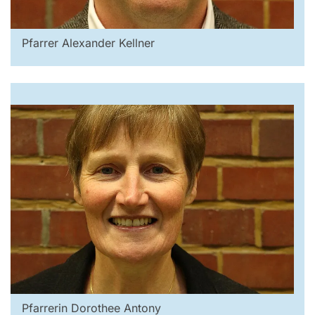
Pfarrer Alexander Kellner
Pfarrerin Dorothee Antony