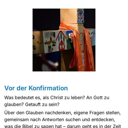
Vor der Konfirmation
Was bedeutet es, als Christ zu leben? An Gott zu
glauben? Getauft zu sein?
Über den Glauben nachdenken, eigene Fragen stellen,
gemeinsam nach Antworten suchen und entdecken,
was die Bibel zu sagen hat – darum geht es in der Zeit