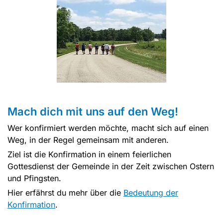
Mach dich mit uns auf den Weg!
Wer konfirmiert werden möchte, macht sich auf einen
Weg, in der Regel gemeinsam mit anderen.
Ziel ist die Konfirmation in einem feierlichen
Gottesdienst der Gemeinde in der Zeit zwischen Ostern
und Pfingsten.
Hier erfährst du mehr über die
Bedeutung der
Konfirmation
.