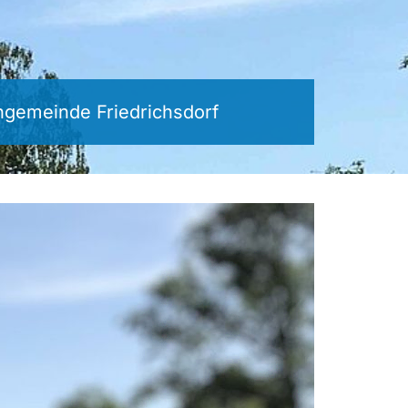
ngemeinde Friedrichsdorf