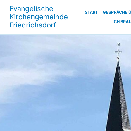
Evangelische
START
GESPRÄCHE Ü
Kirchengemeinde
ICH BRA
Friedrichsdorf