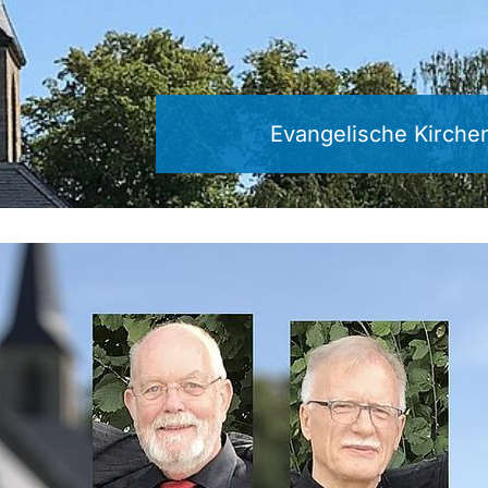
Evangelische Kirche