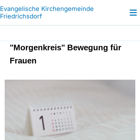
Evangelische Kirchengemeinde
Friedrichsdorf
"Morgenkreis" Bewegung für
Frauen