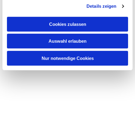
Details zeigen
Cookies zulassen
Auswahl erlauben
Nur notwendige Cookies