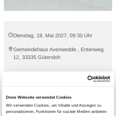
Dienstag, 18. Mai 2027, 09:30 Uhr
Gemeindehaus Avenwedde , Entenweg
12, 33335 Gütersloh
Bewegung und Austausch für Frauen.
Diese Webseite verwendet Cookies
Wir verwenden Cookies, um Inhalte und Anzeigen zu
personalisieren, Funktionen für soziale Medien anbieten