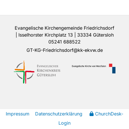
Evangelische Kirchengemeinde Friedrichsdorf
| Isselhorster Kirchplatz 13 | 33334 Gütersloh
05241 688522
GT-KG-Friedrichsdorf@kk-ekvw.de
Impressum
Datenschutzerklärung
ChurchDesk-
Login