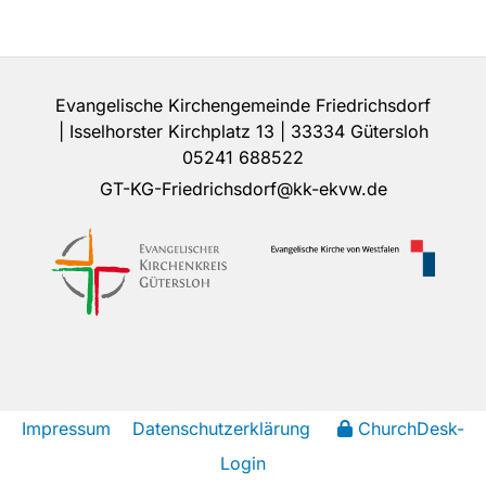
Evangelische Kirchengemeinde Friedrichsdorf
| Isselhorster Kirchplatz 13 | 33334 Gütersloh
05241 688522
GT-KG-Friedrichsdorf@kk-ekvw.de
Impressum
Datenschutzerklärung
ChurchDesk-
Login