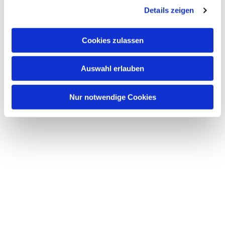
Details zeigen
Cookies zulassen
Auswahl erlauben
Nur notwendige Cookies