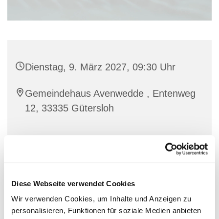
Dienstag, 9. März 2027, 09:30 Uhr
Gemeindehaus Avenwedde , Entenweg
12, 33335 Gütersloh
Bewegung und Austausch für Frauen.
Diese Webseite verwendet Cookies
Wir verwenden Cookies, um Inhalte und Anzeigen zu
personalisieren, Funktionen für soziale Medien anbieten