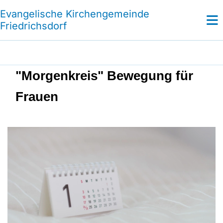
Evangelische Kirchengemeinde
Friedrichsdorf
"Morgenkreis" Bewegung für
Frauen