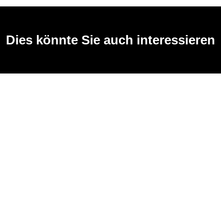
Dies könnte Sie auch interessieren