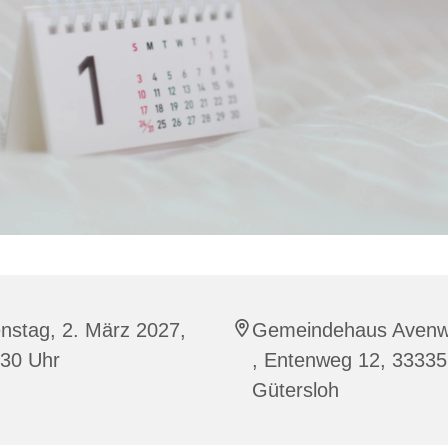
nstag, 2. März 2027,
Gemeindehaus Aven
:30 Uhr
, Entenweg 12, 33335
Gütersloh