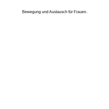
Bewegung und Austausch für Frauen.