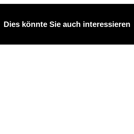
Dies könnte Sie auch interessieren