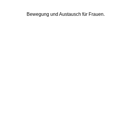
Bewegung und Austausch für Frauen.