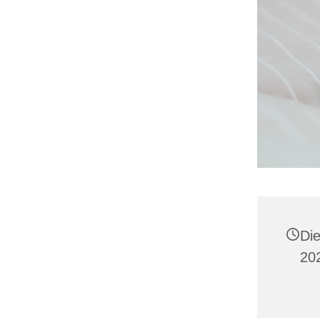
Die
20