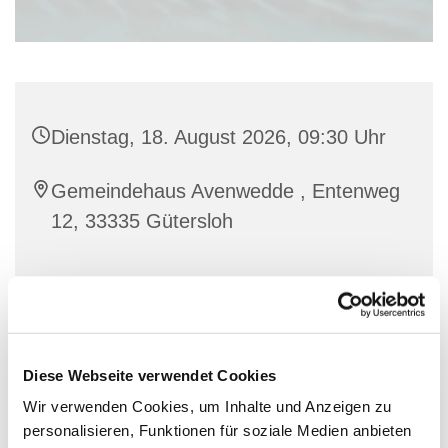
Dienstag, 18. August 2026, 09:30 Uhr
Gemeindehaus Avenwedde , Entenweg
12, 33335 Gütersloh
Bewegung und Austausch für Frauen.
Diese Webseite verwendet Cookies
Wir verwenden Cookies, um Inhalte und Anzeigen zu
personalisieren, Funktionen für soziale Medien anbieten