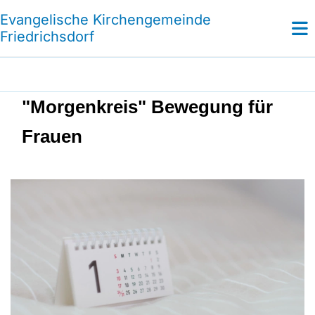
Evangelische Kirchengemeinde
Friedrichsdorf
"Morgenkreis" Bewegung für
Frauen