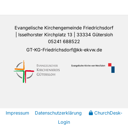
Evangelische Kirchengemeinde Friedrichsdorf
| Isselhorster Kirchplatz 13 | 33334 Gütersloh
05241 688522
GT-KG-Friedrichsdorf@kk-ekvw.de
Impressum
Datenschutzerklärung
ChurchDesk-
Login