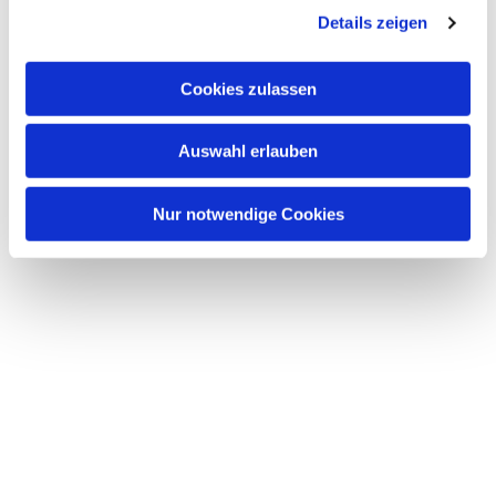
Details zeigen
Cookies zulassen
Auswahl erlauben
Nur notwendige Cookies