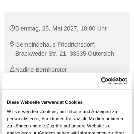
Dienstag, 25. Mai 2027, 10:00 Uhr
Gemeindehaus Friedrichsdorf,
Brackweder Str. 21, 33335 Gütersloh
Nadine Bernhörster
Diese Webseite verwendet Cookies
Wir verwenden Cookies, um Inhalte und Anzeigen zu
personalisieren, Funktionen für soziale Medien anbieten
zu können und die Zugriffe auf unsere Website zu
analysieren. Außerdem geben wir Informationen zu Ihrer