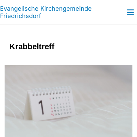
Evangelische Kirchengemeinde
Friedrichsdorf
Krabbeltreff