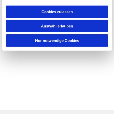
Cookies zulassen
Auswahl erlauben
Nur notwendige Cookies