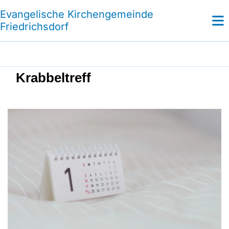
Evangelische Kirchengemeinde
Friedrichsdorf
Krabbeltreff