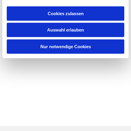
Cookies zulassen
Auswahl erlauben
Nur notwendige Cookies