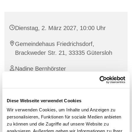
Dienstag, 2. März 2027, 10:00 Uhr
Gemeindehaus Friedrichsdorf,
Brackweder Str. 21, 33335 Gütersloh
Nadine Bernhörster
Diese Webseite verwendet Cookies
Wir verwenden Cookies, um Inhalte und Anzeigen zu
personalisieren, Funktionen für soziale Medien anbieten
zu können und die Zugriffe auf unsere Website zu
analysieren. Außerdem geben wir Informationen zu Ihrer