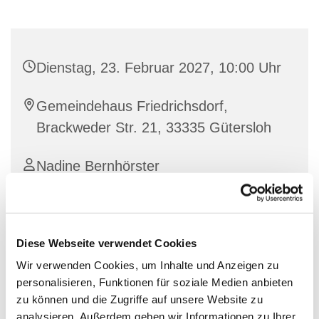
Dienstag, 23. Februar 2027, 10:00 Uhr
Gemeindehaus Friedrichsdorf,
Brackweder Str. 21, 33335 Gütersloh
Nadine Bernhörster
Diese Webseite verwendet Cookies
Wir verwenden Cookies, um Inhalte und Anzeigen zu
personalisieren, Funktionen für soziale Medien anbieten
zu können und die Zugriffe auf unsere Website zu
analysieren. Außerdem geben wir Informationen zu Ihrer