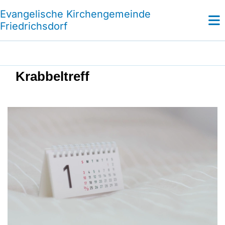
Evangelische Kirchengemeinde
Friedrichsdorf
Krabbeltreff