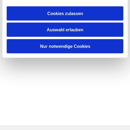
Cookies zulassen
Auswahl erlauben
Nur notwendige Cookies