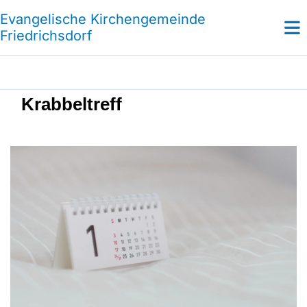
Evangelische Kirchengemeinde
Friedrichsdorf
Krabbeltreff