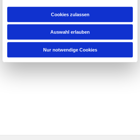
Cookies zulassen
Auswahl erlauben
Nur notwendige Cookies