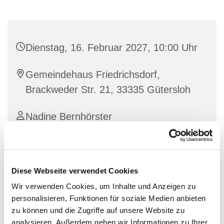
Dienstag, 16. Februar 2027, 10:00 Uhr
Gemeindehaus Friedrichsdorf,
Brackweder Str. 21, 33335 Gütersloh
Nadine Bernhörster
Diese Webseite verwendet Cookies
Wir verwenden Cookies, um Inhalte und Anzeigen zu
personalisieren, Funktionen für soziale Medien anbieten
zu können und die Zugriffe auf unsere Website zu
analysieren. Außerdem geben wir Informationen zu Ihrer