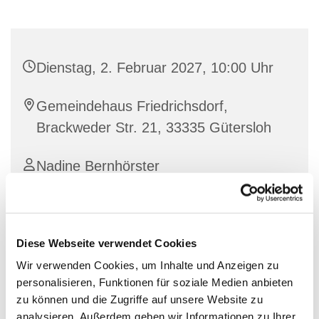
Dienstag, 2. Februar 2027, 10:00 Uhr
Gemeindehaus Friedrichsdorf,
Brackweder Str. 21, 33335 Gütersloh
Nadine Bernhörster
Diese Webseite verwendet Cookies
Wir verwenden Cookies, um Inhalte und Anzeigen zu
personalisieren, Funktionen für soziale Medien anbieten
zu können und die Zugriffe auf unsere Website zu
analysieren. Außerdem geben wir Informationen zu Ihrer