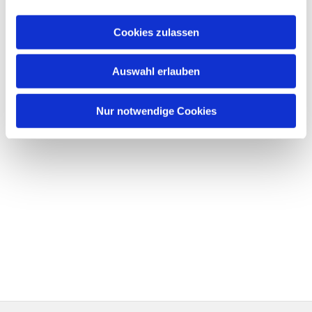
Cookies zulassen
Auswahl erlauben
Nur notwendige Cookies