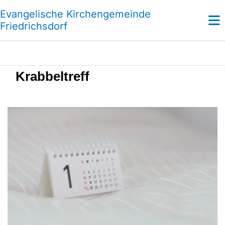
Evangelische Kirchengemeinde
Friedrichsdorf
Krabbeltreff