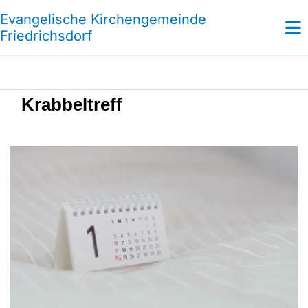
Evangelische Kirchengemeinde
Friedrichsdorf
Krabbeltreff