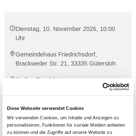
Dienstag, 10. November 2026, 10:00
Uhr
Gemeindehaus Friedrichsdorf,
Brackweder Str. 21, 33335 Gütersloh
Nadine Bernhörster
Diese Webseite verwendet Cookies
Wir verwenden Cookies, um Inhalte und Anzeigen zu
personalisieren, Funktionen für soziale Medien anbieten
zu können und die Zugriffe auf unsere Website zu