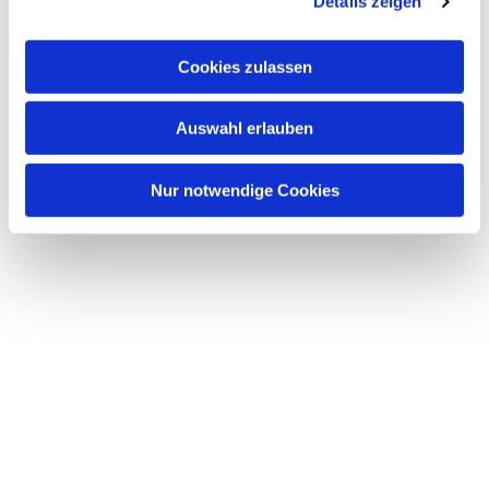
Details zeigen
Cookies zulassen
Auswahl erlauben
Nur notwendige Cookies