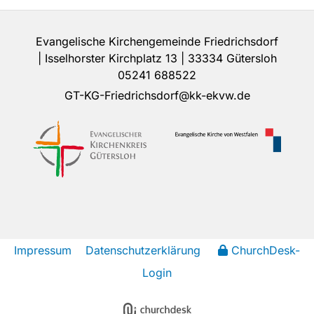
Evangelische Kirchengemeinde Friedrichsdorf
| Isselhorster Kirchplatz 13 | 33334 Gütersloh
05241 688522
GT-KG-Friedrichsdorf@kk-ekvw.de
Impressum
Datenschutzerklärung
ChurchDesk-
Login