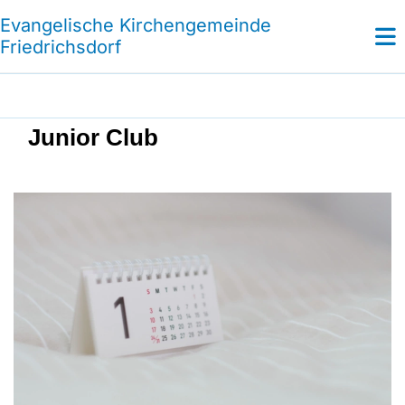
Evangelische Kirchengemeinde
Friedrichsdorf
Junior Club