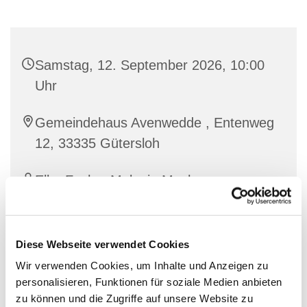
Samstag, 12. September 2026, 10:00
Uhr
Gemeindehaus Avenwedde , Entenweg
12, 33335 Gütersloh
Elke Fuchs, Melanie Moch
Diese Webseite verwendet Cookies
Wir verwenden Cookies, um Inhalte und Anzeigen zu
personalisieren, Funktionen für soziale Medien anbieten
zu können und die Zugriffe auf unsere Website zu