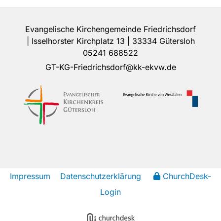
Evangelische Kirchengemeinde Friedrichsdorf
| Isselhorster Kirchplatz 13 | 33334 Gütersloh
05241 688522
GT-KG-Friedrichsdorf@kk-ekvw.de
Impressum
Datenschutzerklärung
ChurchDesk-
Login