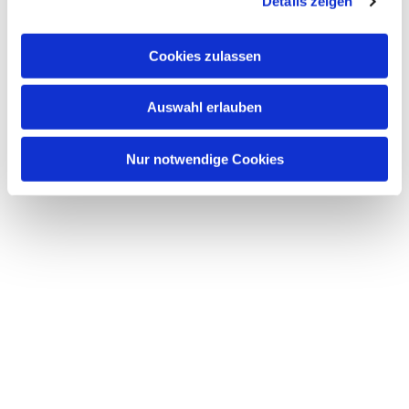
Details zeigen
Cookies zulassen
Auswahl erlauben
Nur notwendige Cookies