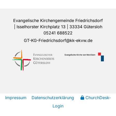
Evangelische Kirchengemeinde Friedrichsdorf
| Isselhorster Kirchplatz 13 | 33334 Gütersloh
05241 688522
GT-KG-Friedrichsdorf@kk-ekvw.de
Impressum
Datenschutzerklärung
ChurchDesk-
Login