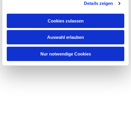
Details zeigen
Cookies zulassen
Auswahl erlauben
Nur notwendige Cookies