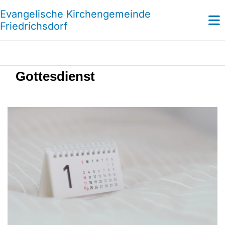
Evangelische Kirchengemeinde
Friedrichsdorf
Gottesdienst