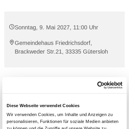
Sonntag, 9. Mai 2027, 11:00 Uhr
Gemeindehaus Friedrichsdorf,
Brackweder Str.21, 33335 Gütersloh
Gottesdienstin Friedrichsdorf am 2. Sonntag im Monat
mit Abendmahl.
Diese Webseite verwendet Cookies
Wir verwenden Cookies, um Inhalte und Anzeigen zu
personalisieren, Funktionen für soziale Medien anbieten
zu können und die Zugriffe auf unsere Website zu