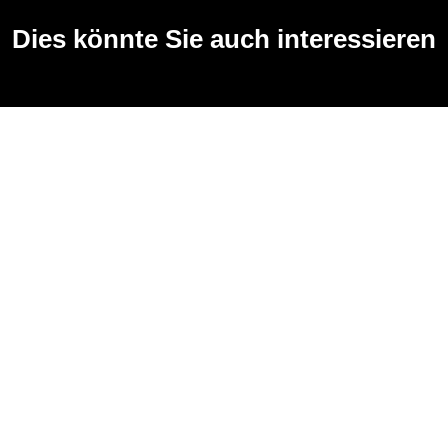
Dies könnte Sie auch interessieren