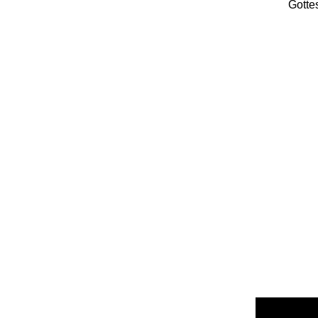
Gotte