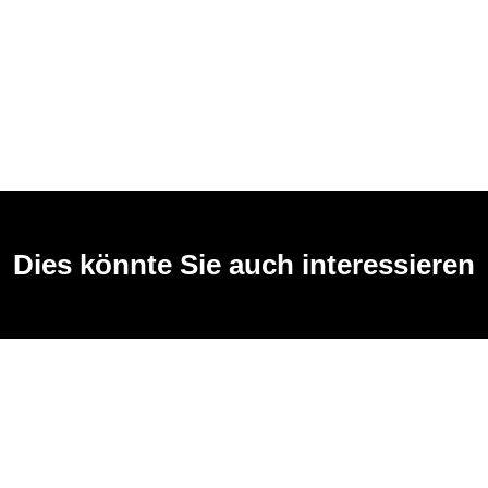
Dies könnte Sie auch interessieren