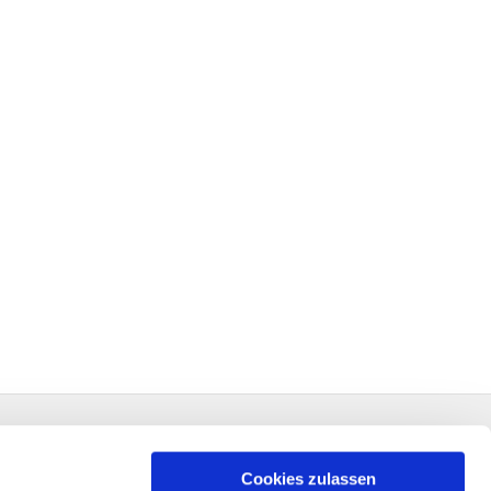
Cookies zulassen