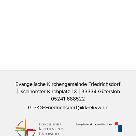
Evangelische Kirchengemeinde Friedrichsdorf
| Isselhorster Kirchplatz 13 | 33334 Gütersloh
05241 688522
GT-KG-Friedrichsdorf@kk-ekvw.de