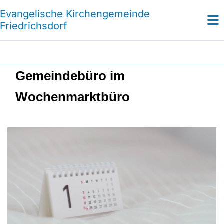
Evangelische Kirchengemeinde
Friedrichsdorf
Gemeindebüro im
Wochenmarktbüro