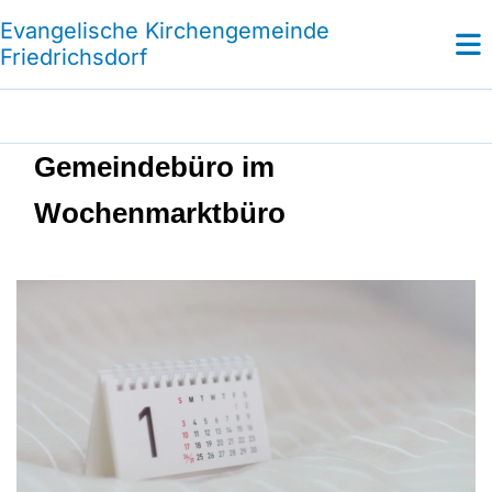
Evangelische Kirchengemeinde
Friedrichsdorf
Gemeindebüro im
Wochenmarktbüro