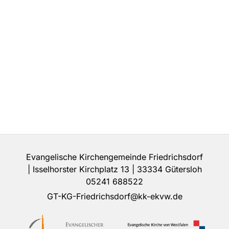
Evangelische Kirchengemeinde Friedrichsdorf
| Isselhorster Kirchplatz 13 | 33334 Gütersloh
05241 688522
GT-KG-Friedrichsdorf@kk-ekvw.de